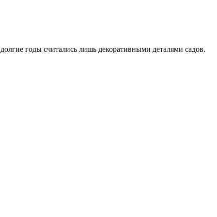
 долгие годы считались лишь декоративными деталями садов.