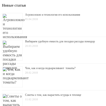
Новые статьи
Агроволокно и технологии его использования
05.04.2018
Выбираем удобную емкость для посадки рассады помидор
20.03.2018
Чем, как и когда подкармливают томаты?
28.02.2018
Советы о том, как вырастить огурцы в теплице
11.02.2018