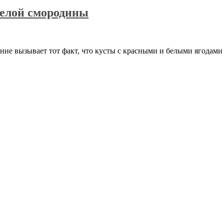
белой смородины
ние вызывает тот факт, что кусты с красными и белыми ягодами