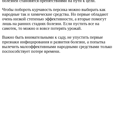
болезней становятся препятствиями на пути к цели.
Чтобы побороть курчавость персика можно выбирать как
народные так и химические средства. Но первые обладают
очень низкой степенью эффективности, а вторые помогут
лишь на ранних стадиях болезни. Если пустить все на
самотек, то можно и вовсе потерять урожай.
Важно быть внимательными к саду, не упустить первые
признаки инфицирования и развития болезни, а попытка
вылечить малоэффективными народными средствами только
поспособствует потере времени.