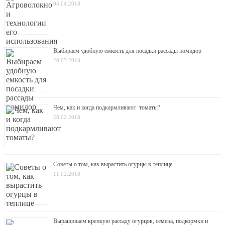
05.04.2018
Выбираем удобную емкость для посадки рассады помидор
20.03.2018
Чем, как и когда подкармливают томаты?
28.02.2018
Советы о том, как вырастить огурцы в теплице
11.02.2018
Выращиваем крепкую рассаду огурцов, семена, подкормки и