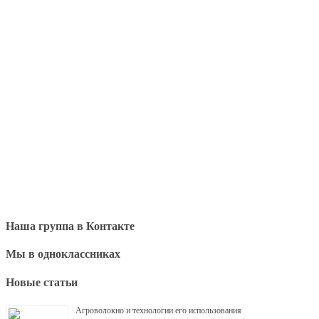
Наша группа в Контакте
Мы в одноклассниках
Новые статьи
Агроволокно и технологии его использования