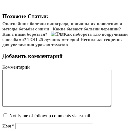
Похожие Статьи:
Опаснейшие болезни винограда, причины их появления и
методы борьбы с ними
Какие бывают болезни черешни?
Как с ними бороться?
Как побороть тлю подручными
способами? ТОП 25 лучших методов!
Несколько секретов
для увеличения урожая томатов
Добавить комментарий
Комментарий
Notify me of followup comments via e-mail
Имя
*