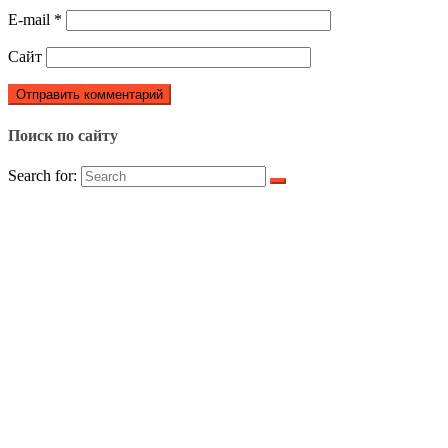
E-mail
*
Сайт
Поиск по сайту
Search for: