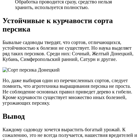
Обработка проводится сразу, средство нельзя
хранить, используется полностью.
Устойчивые к курчавости сорта
персика
Бывалые садоводы твердят, что сортов, отличающихся,
устойчивостью к болезни не существует. Но наука выделяет
ряд таких персиков. Среди них: Сочный, Желтый Донецкий,
Кубань, Симферопольский ранний, Сатурн и другие.
Но, даже выбирая один из перечисленных сортов, следует
помнить, что агротехника выращивания персика не проста.
Не соблюдение основных правил приведет дерево к гибели.
Кроме курчавости существует множество иных болезней,
угрожающих персику.
Вывод
Каждому садоводу хочется вырастить богатый урожай. К
сожалению, это не всегда получается, нашествия вредителей и