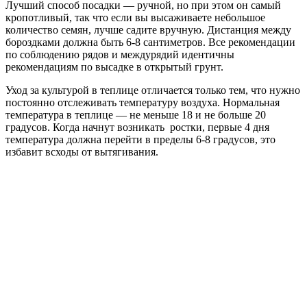
Лучший способ посадки — ручной, но при этом он самый
кропотливый, так что если вы высаживаете небольшое
количество семян, лучше садите вручную. Дистанция между
бороздками должна быть 6-8 сантиметров. Все рекомендации
по соблюдению рядов и междурядий идентичны
рекомендациям по высадке в открытый грунт.
Уход за культурой в теплице отличается только тем, что нужно
постоянно отслеживать температуру воздуха. Нормальная
температура в теплице — не меньше 18 и не больше 20
градусов. Когда начнут возникать ростки, первые 4 дня
температура должна перейти в пределы 6-8 градусов, это
избавит всходы от вытягивания.