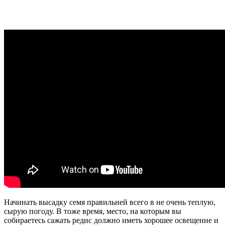
Начинать высадку семя правильней всего в не очень теплую,
сырую погоду. В тоже время, место, на которым вы
собираетесь сажать редис должно иметь хорошее освещение и