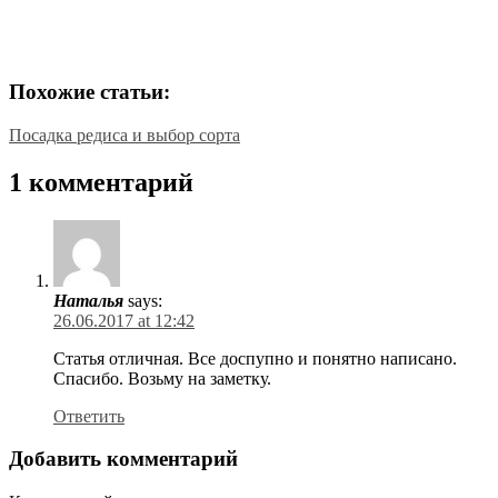
Похожие статьи:
Посадка редиса и выбор сорта
1 комментарий
Наталья
says:
26.06.2017 at 12:42
Статья отличная. Все доспупно и понятно написано.
Спасибо. Возьму на заметку.
Ответить
Добавить комментарий