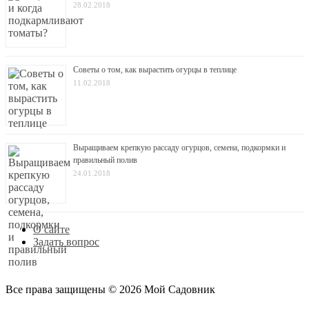
28.02.2018
Советы о том, как вырастить огурцы в теплице
11.02.2018
Выращиваем крепкую рассаду огурцов, семена, подкормки и
правильный полив
24.01.2018
О сайте
Задать вопрос
Все права защищены © 2026 Мой Cадовник