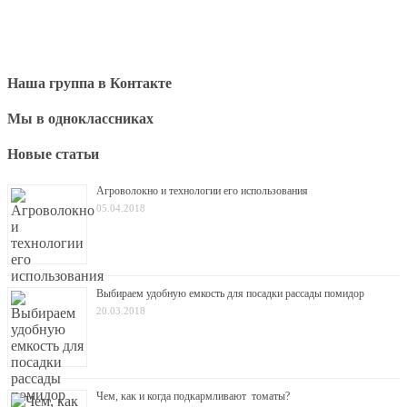
Наша группа в Контакте
Мы в одноклассниках
Новые статьи
Агроволокно и технологии его использования
05.04.2018
Выбираем удобную емкость для посадки рассады помидор
20.03.2018
Чем, как и когда подкармливают томаты?